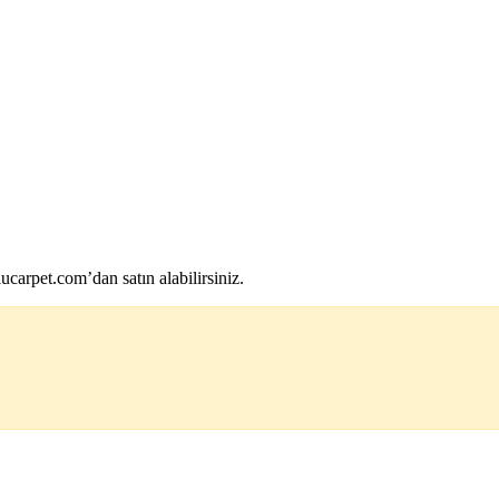
arpet.com’dan satın alabilirsiniz.