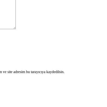
 ve site adresim bu tarayıcıya kaydedilsin.