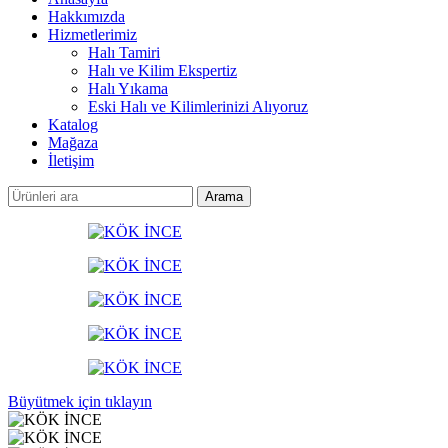
Hakkımızda
Hizmetlerimiz
Halı Tamiri
Halı ve Kilim Ekspertiz
Halı Yıkama
Eski Halı ve Kilimlerinizi Alıyoruz
Katalog
Mağaza
İletişim
Arama
Büyütmek için tıklayın