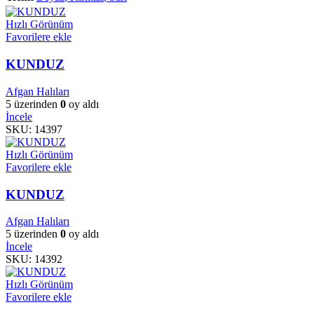
Hızlı Görünüm
Favorilere ekle
KUNDUZ
Afgan Halıları
5 üzerinden
0
oy aldı
İncele
SKU:
14397
Hızlı Görünüm
Favorilere ekle
KUNDUZ
Afgan Halıları
5 üzerinden
0
oy aldı
İncele
SKU:
14392
Hızlı Görünüm
Favorilere ekle