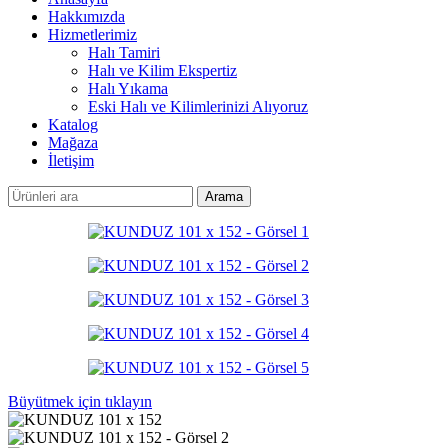
Hakkımızda
Hizmetlerimiz
Halı Tamiri
Halı ve Kilim Ekspertiz
Halı Yıkama
Eski Halı ve Kilimlerinizi Alıyoruz
Katalog
Mağaza
İletişim
Arama
Büyütmek için tıklayın