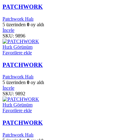
PATCHWORK
Patchwork Halı
5 üzerinden
0
oy aldı
İncele
SKU:
9896
Hızlı Görünüm
Favorilere ekle
PATCHWORK
Patchwork Halı
5 üzerinden
0
oy aldı
İncele
SKU:
9892
Hızlı Görünüm
Favorilere ekle
PATCHWORK
Patchwork Halı