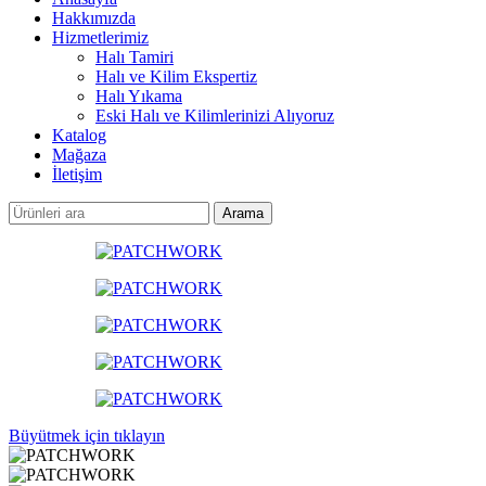
Hakkımızda
Hizmetlerimiz
Halı Tamiri
Halı ve Kilim Ekspertiz
Halı Yıkama
Eski Halı ve Kilimlerinizi Alıyoruz
Katalog
Mağaza
İletişim
Arama
Büyütmek için tıklayın