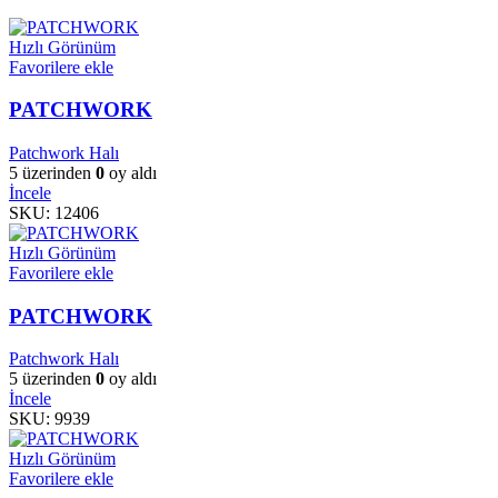
Hızlı Görünüm
Favorilere ekle
PATCHWORK
Patchwork Halı
5 üzerinden
0
oy aldı
İncele
SKU:
12406
Hızlı Görünüm
Favorilere ekle
PATCHWORK
Patchwork Halı
5 üzerinden
0
oy aldı
İncele
SKU:
9939
Hızlı Görünüm
Favorilere ekle