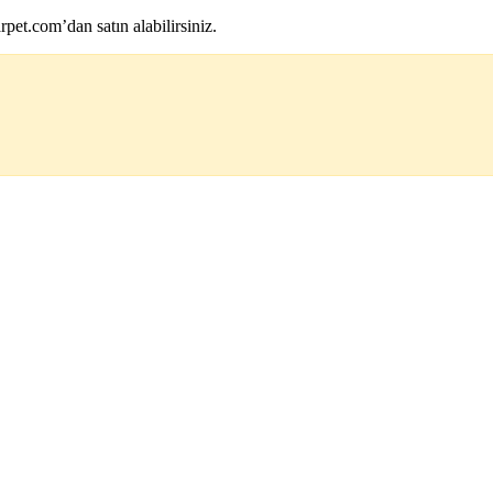
et.com’dan satın alabilirsiniz.