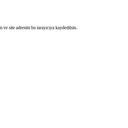
 ve site adresim bu tarayıcıya kaydedilsin.