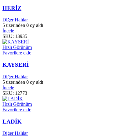
HERİZ
Diğer Halılar
5 üzerinden
0
oy aldı
İncele
SKU:
13935
Hızlı Görünüm
Favorilere ekle
KAYSERİ
Diğer Halılar
5 üzerinden
0
oy aldı
İncele
SKU:
12773
Hızlı Görünüm
Favorilere ekle
LADİK
Diğer Halılar