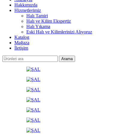
Hakkımızda
Hizmetlerimiz
Halı Tamiri
Halı ve Kilim Ekspertiz
Halı Yıkama
Eski Halı ve Kilimlerinizi Alıyoruz
Katalog
Mağaza
İletişim
Arama