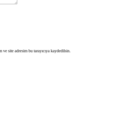
 ve site adresim bu tarayıcıya kaydedilsin.