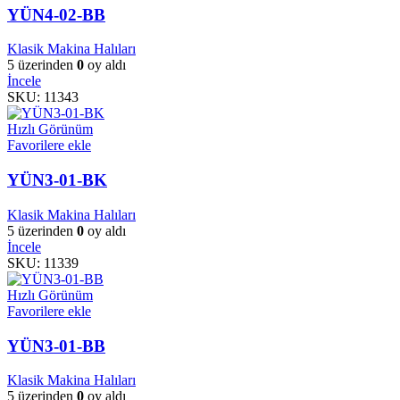
YÜN4-02-BB
Klasik Makina Halıları
5 üzerinden
0
oy aldı
İncele
SKU:
11343
Hızlı Görünüm
Favorilere ekle
YÜN3-01-BK
Klasik Makina Halıları
5 üzerinden
0
oy aldı
İncele
SKU:
11339
Hızlı Görünüm
Favorilere ekle
YÜN3-01-BB
Klasik Makina Halıları
5 üzerinden
0
oy aldı